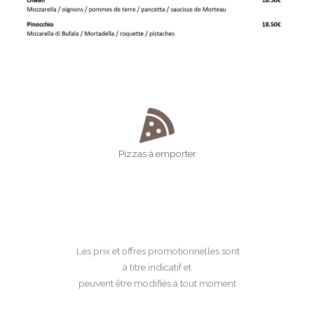
Pizzas à emporter
Les prix et offres promotionnelles sont
à titre indicatif et
peuvent être modifiés à tout moment